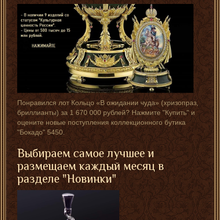
Понравился лот Кольцо «В ожидании чуда» (хризопраз,
бриллианты) за 1 670 000 рублей? Нажмите "Купить" и
оцените новые поступления коллекционного бутика
"Бокадо" 5450.
Выбираем самое лучшее и
размещаем каждый месяц в
разделе "
Новинки
"