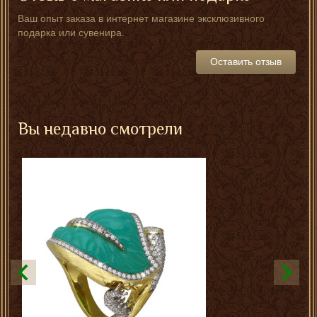
Ваш опыт заказа в интернет магазине эксклюзивного
подарка или сувенира.
Оставить отзыв
Вы недавно смотрели