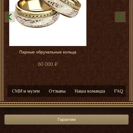
Парные обручальные кольца
60 000
СМИ и музеи
Отзывы
Наша команда
FAQ
Гарантии