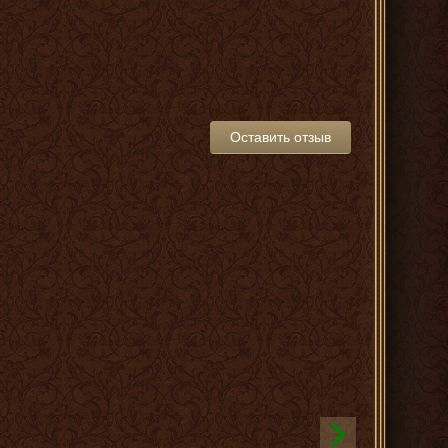
Оставить отзыв