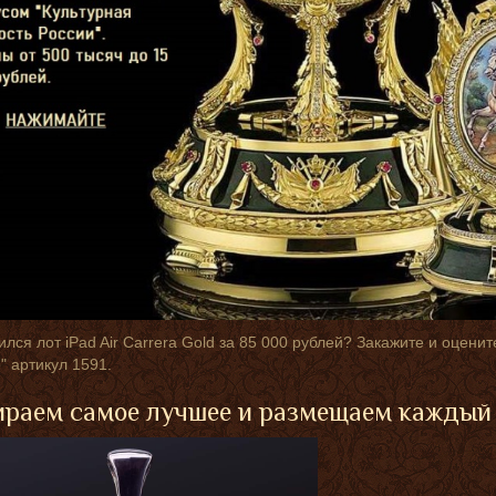
лся лот iPad Air Carrera Gold за 85 000 рублей? Закажите и оцени
" артикул 1591.
раем самое лучшее и размещаем каждый 