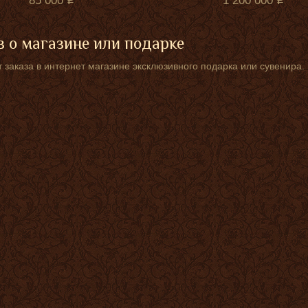
85 000
1 200 000
 о магазине или подарке
 заказа в интернет магазине эксклюзивного подарка или сувенира.