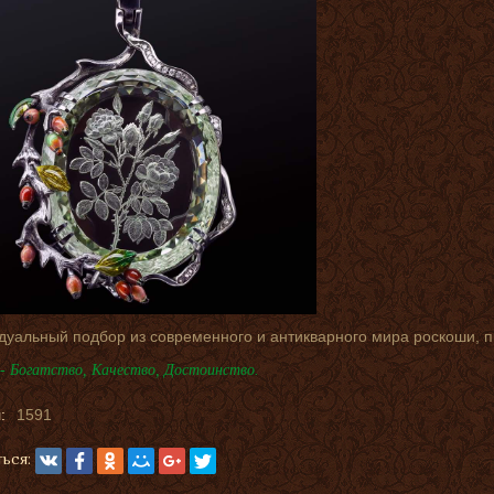
дуальный подбор из современного и антикварного мира роскоши, 
- Богатство, Качество, Достоинство.
:
1591
ься: