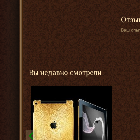
Отзыв
Ваш опыт
Вы недавно смотрели