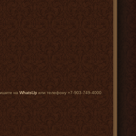
пишите на
WhatsUp
или телефону +7-903-749-4000.