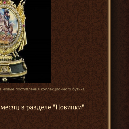
те новые поступления коллекционного бутика
месяц в разделе "Новинки"