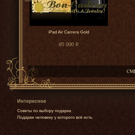
iPad Air Carrera Gold
85 000
СМИ
Интересное
Советы по выбору подарка
Подарки человеку у которого всё есть