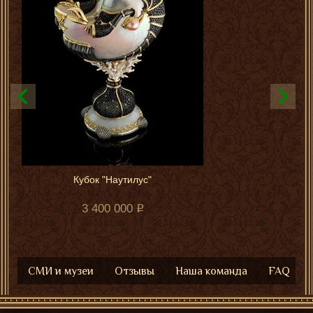
Кубок "Наутилус"
3 400 000
СМИ и музеи
Отзывы
Наша команда
FAQ