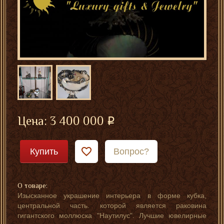
Цена:
3 400 000
Купить
Вопрос?
О товаре:
Изысканное украшение интерьера в форме кубка,
центральной часть. которой является раковина
гигантского моллюска "Наутилус". Лучшие ювелирные