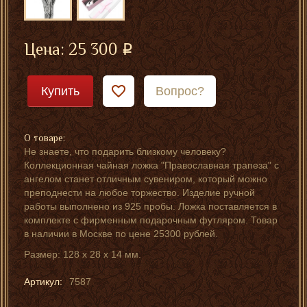
Цена:
25 300
Купить
Вопрос?
О товаре:
Не знаете, что подарить близкому человеку?
Коллекционная чайная ложка "Православная трапеза" с
ангелом станет отличным сувениром, который можно
преподнести на любое торжество. Изделие ручной
работы выполнено из 925 пробы. Ложка поставляется в
комплекте с фирменным подарочным футляром. Товар
в наличии в Москве по цене 25300 рублей.
Размер: 128 x 28 x 14 мм.
Артикул:
7587