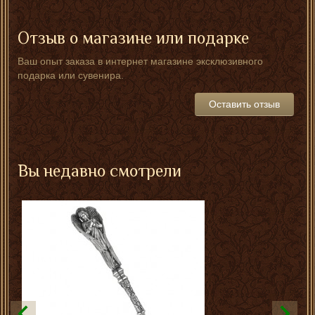
Отзыв о магазине или подарке
Ваш опыт заказа в интернет магазине эксклюзивного
подарка или сувенира.
Оставить отзыв
Вы недавно смотрели