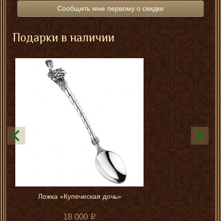
Сообщить мне первому о скидке
Подарки в наличии
Ложка «Купеческая дочь»
18 000