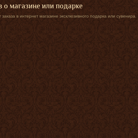
 о магазине или подарке
 заказа в интернет магазине эксклюзивного подарка или сувенира.