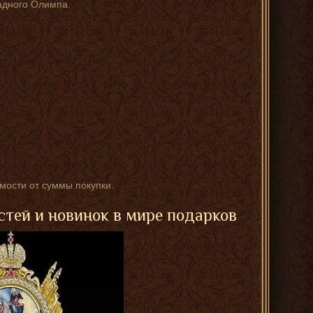
дного Олимпа.
имости от суммы покупки.
стей и новинок в мире подарков