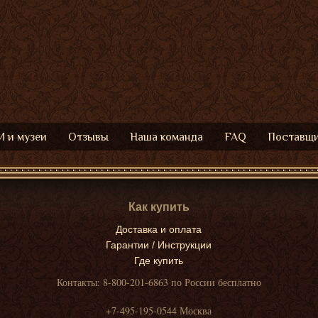
 и музеи
Отзывы
Наша команда
FAQ
Поставщ
Как купить
Доставка и оплата
Гарантии / Инструкции
Где купить
Контакты: 8-800-201-6863 по России бесплатно
+7-495-195-0544 Москва