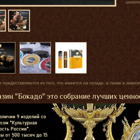
шокола
 предоставляются из того, что имеется на складе, а также в завис
зин "Бокадо" это собрание лучших ценно