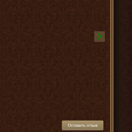
Оставить отзыв