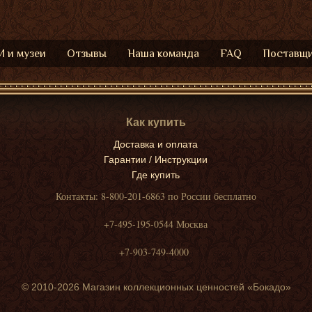
 и музеи
Отзывы
Наша команда
FAQ
Поставщ
Как купить
Доставка и оплата
Гарантии / Инструкции
Где купить
Контакты: 8-800-201-6863 по России бесплатно
+7-495-195-0544 Москва
+7-903-749-4000
© 2010-2026 Магазин коллекционных ценностей «Бокадо»