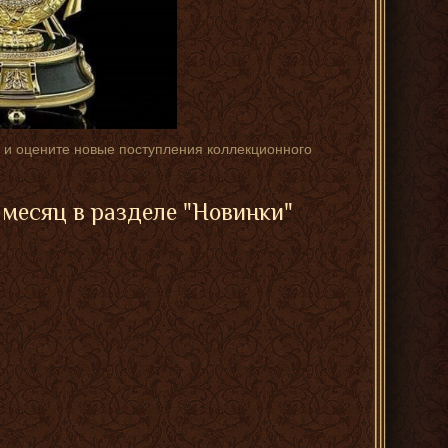
е и оцените новые поступления коллекционного
месяц в разделе "Новинки"