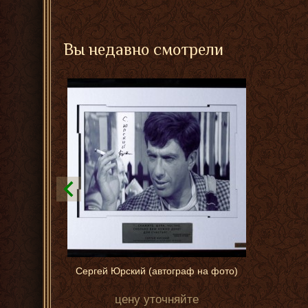
Вы недавно смотрели
Сергей Юрский (автограф на фото)
цену уточняйте