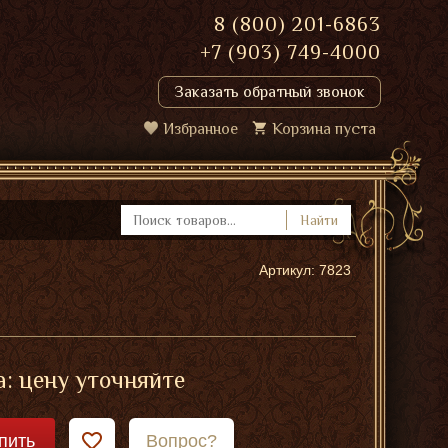
8 (800) 201-6863
+7 (903) 749-4000
Заказать обратный звонок
Избранное
Корзина пуста
Найти
Артикул: 7823
: цену уточняйте
пить
Вопрос?