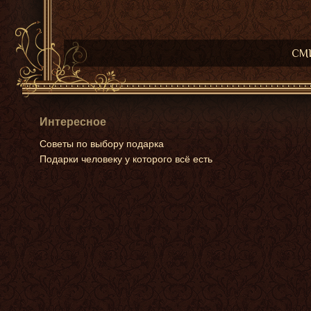
СМИ
Интересное
Советы по выбору подарка
Подарки человеку у которого всё есть