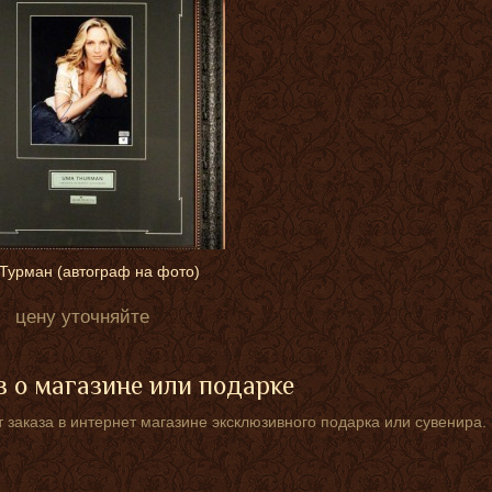
Турман (автограф на фото)
цену уточняйте
 о магазине или подарке
 заказа в интернет магазине эксклюзивного подарка или сувенира.