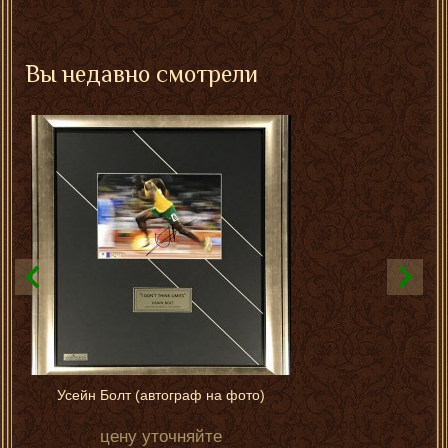
Вы недавно смотрели
Усейн Болт (автограф на фотo)
цену уточняйте