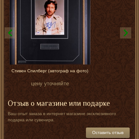
Стивен Спилберг (автограф на фото)
цену уточняйте
Отзыв о магазине или подарке
Ваш опыт заказа в интернет магазине эксклюзивного
подарка или сувенира.
Оставить отзыв