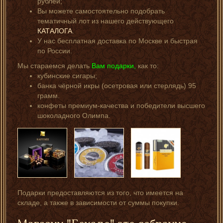
рублей;
Вы можете самостоятельно подобрать
тематичный лот из нашего действующего
КАТАЛОГА
.
У нас бесплатная доставка по Москве и быстрая
по России.
Мы стараемся делать
Вам подарки,
как то:
кубинские сигары;
банка чёрной икры (осетровая или стерлядь) 95
грамм.
конфеты премиум-качества и победители высшего
шоколадного Олимпа.
Подарки предоставляются из того, что имеется на
складе, а также в зависимости от суммы покупки.