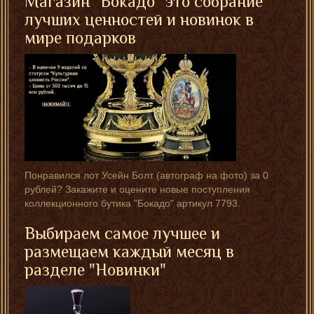
Магазин "Бокадо" это собрание
лучших ценностей и новинок в
мире подарков
Понравился лот Усейн Болт (автограф на фотo) за 0
рублей? Закажите и оцените новые поступления
коллекционного бутика "Бокадо" артикул 7793.
Выбираем самое лучшее и
размещаем каждый месяц в
разделе "Новинки"