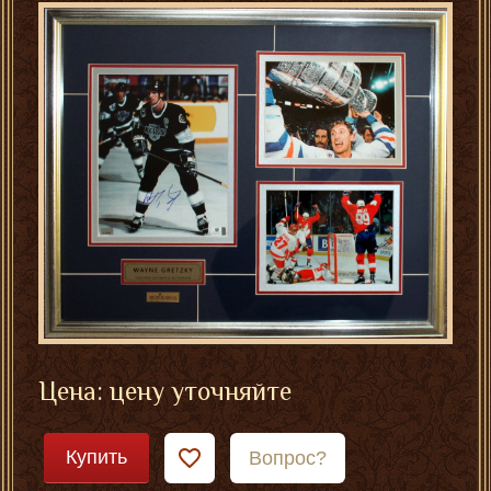
Цена: цену уточняйте
Купить
Вопрос?