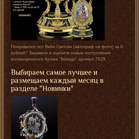
Понравился лот Вейн Гретски (автограф на фото) за 0
рублей? Закажите и оцените новые поступления
коллекционного бутика "Бокадо" артикул 7829.
Выбираем самое лучшее и
размещаем каждый месяц в
разделе "Новинки"