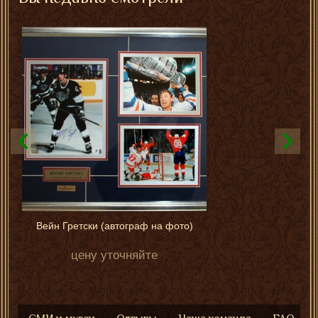
Вейн Гретски (автограф на фото)
цену уточняйте