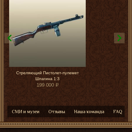
Стреляющий Пистолет-пулемет
Шпагина 1:3
199 000
СМИ и музеи
Отзывы
Наша команда
FAQ