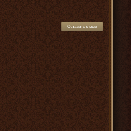
Оставить отзыв