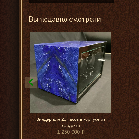
Вы недавно смотрели
Виндер для 2х часов в корпусе из
лазурита
1 250 000