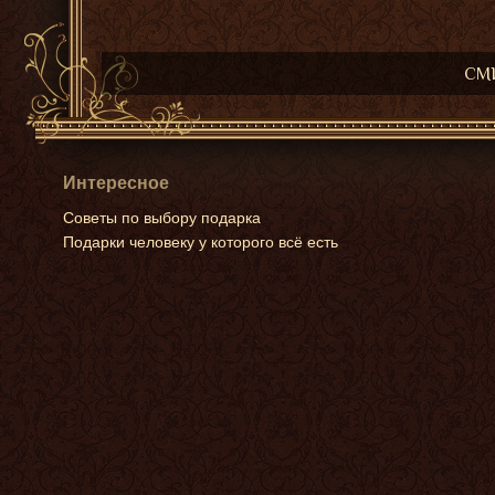
СМИ
Интересное
Советы по выбору подарка
Подарки человеку у которого всё есть