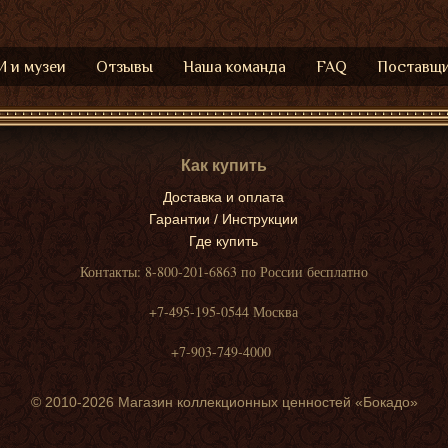
 и музеи
Отзывы
Наша команда
FAQ
Поставщ
Как купить
Доставка и оплата
Гарантии / Инструкции
Где купить
Контакты: 8-800-201-6863 по России бесплатно
+7-495-195-0544 Москва
+7-903-749-4000
© 2010-2026 Магазин коллекционных ценностей «Бокадо»