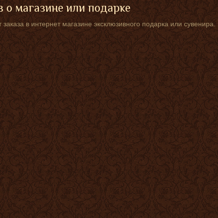
 о магазине или подарке
 заказа в интернет магазине эксклюзивного подарка или сувенира.