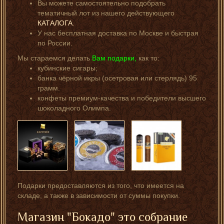
Вы можете самостоятельно подобрать
тематичный лот из нашего действующего
КАТАЛОГА
.
У нас бесплатная доставка по Москве и быстрая
по России.
Мы стараемся делать
Вам подарки,
как то:
кубинские сигары;
банка чёрной икры (осетровая или стерлядь) 95
грамм.
конфеты премиум-качества и победители высшего
шоколадного Олимпа.
Подарки предоставляются из того, что имеется на
складе, а также в зависимости от суммы покупки.
Магазин "Бокадо" это собрание