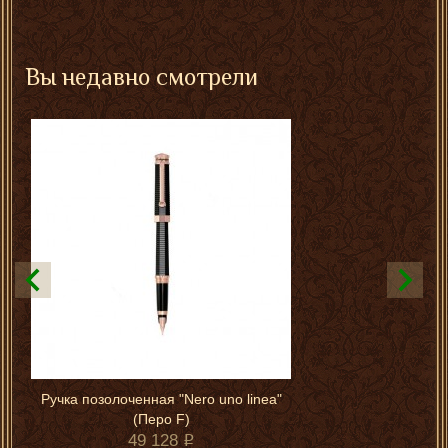
Вы недавно смотрели
Ручка позолоченная "Nero uno linea"
(Перо F)
49 128