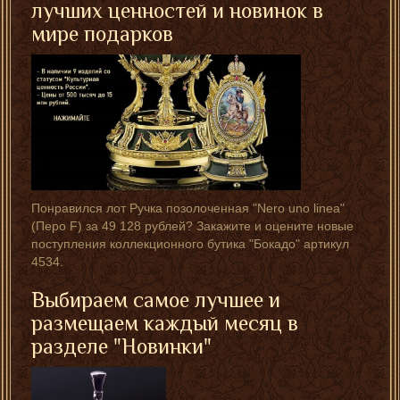
лучших ценностей и новинок в
мире подарков
Понравился лот Ручка позолоченная "Nero uno linea"
(Перо F) за 49 128 рублей? Закажите и оцените новые
поступления коллекционного бутика "Бокадо" артикул
4534.
Выбираем самое лучшее и
размещаем каждый месяц в
разделе "Новинки"