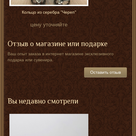
Кольцо из серебра "Череп"
цену уточняйте
Отзыв о магазине или подарке
Ваш опыт заказа в интернет магазине эксклюзивного
подарка или сувенира.
Оставить отзыв
Вы недавно смотрели