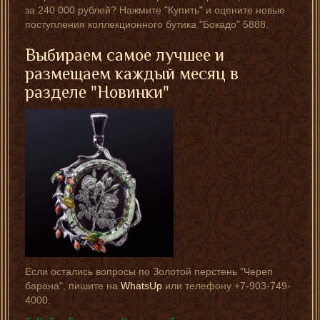
за 240 000 рублей? Нажмите "Купить" и оцените новые
поступления коллекционного бутика "Бокадо" 5888.
Выбираем самое лучшее и
размещаем каждый месяц в
разделе "
Новинки
"
Если остались вопросы по Золотой перстень "Череп
барана", пишите на
WhatsUp
или телефону +7-903-749-
4000.