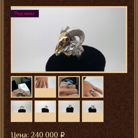
Под заказ
Цена:
240 000