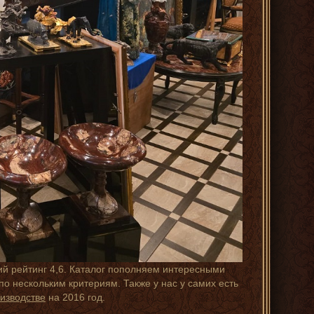
ий рейтинг 4,6. Каталог пополняем интересными
о нескольким критериям. Также у нас у самих есть
изводстве
на 2016 год.