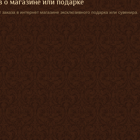
 о магазине или подарке
 заказа в интернет магазине эксклюзивного подарка или сувенира.