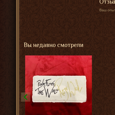
Отзыв
Ваш опыт
Вы недавно смотрели