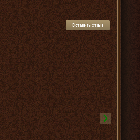
Оставить отзыв