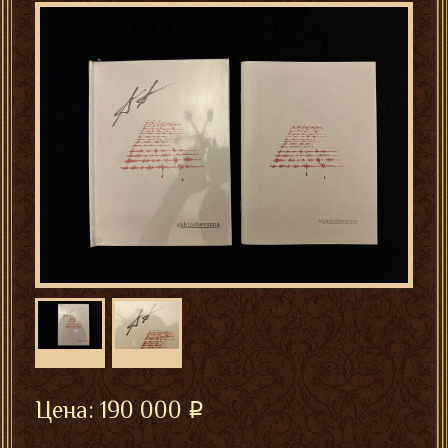
Цена:
190 000