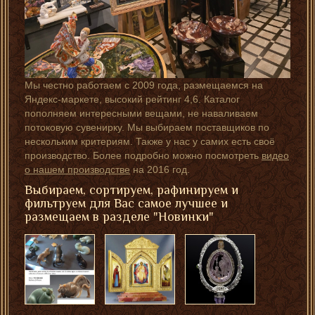
Мы честно работаем с 2009 года, размещаемся на
Яндекс-маркете, высокий рейтинг 4,6. Каталог
пополняем интересными вещами, не наваливаем
потоковую сувенирку. Мы выбираем поставщиков по
нескольким критериям. Также у нас у самих есть своё
производство. Более подробно можно посмотреть
видео
о нашем производстве
на 2016 год.
Выбираем, сортируем, рафинируем и
фильтруем для Вас самое лучшее и
размещаем в разделе "Новинки"