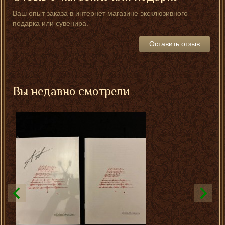
Ваш опыт заказа в интернет магазине эксклюзивного
подарка или сувенира.
Оставить отзыв
Вы недавно смотрели