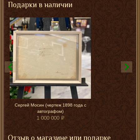
Подарки в наличии
Сергей Мосин (чертеж 1898 года с
автографом)
1 000 000
Отзыв о магазине или подарке