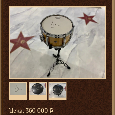
Цена:
360 000