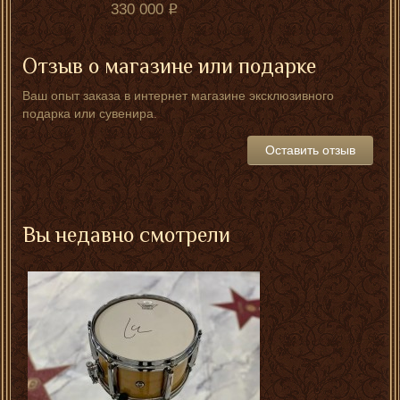
330 000
Отзыв о магазине или подарке
Ваш опыт заказа в интернет магазине эксклюзивного
подарка или сувенира.
Оставить отзыв
Вы недавно смотрели