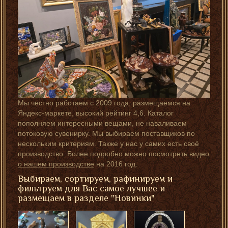
Мы честно работаем с 2009 года, размещаемся на
Яндекс-маркете, высокий рейтинг 4,6. Каталог
пополняем интересными вещами, не наваливаем
потоковую сувенирку. Мы выбираем поставщиков по
нескольким критериям. Также у нас у самих есть своё
производство. Более подробно можно посмотреть
видео
о нашем производстве
на 2016 год.
Выбираем, сортируем, рафинируем и
фильтруем для Вас самое лучшее и
размещаем в разделе "Новинки"