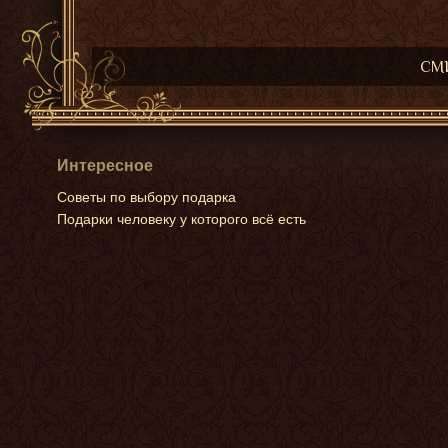
СМИ
Интересное
Советы по выбору подарка
Подарки человеку у которого всё есть