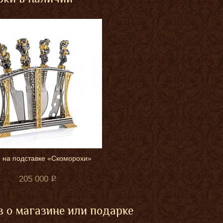
 на подставке «Скоморохи»
205 000
 о магазине или подарке