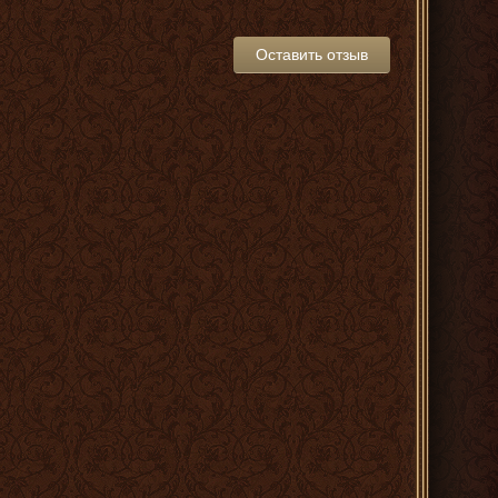
Оставить отзыв