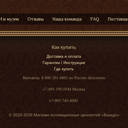
 и музеи
Отзывы
Наша команда
FAQ
Поставщ
Как купить
Доставка и оплата
Гарантии / Инструкции
Где купить
Контакты: 8-800-201-6863 по России бесплатно
+7-495-195-0544 Москва
+7-903-749-4000
© 2010-2026 Магазин коллекционных ценностей «Бокадо»