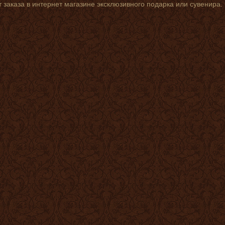
 заказа в интернет магазине эксклюзивного подарка или сувенира.