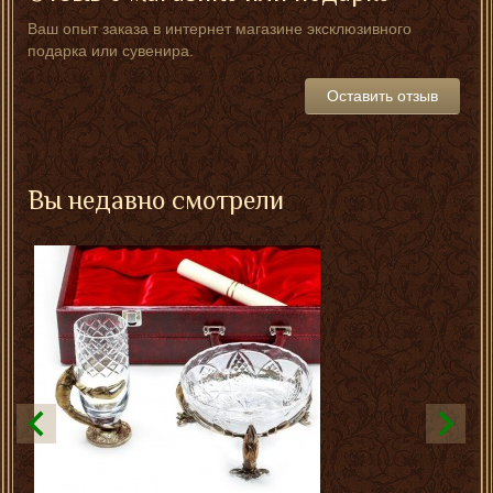
Ваш опыт заказа в интернет магазине эксклюзивного
подарка или сувенира.
Оставить отзыв
Вы недавно смотрели