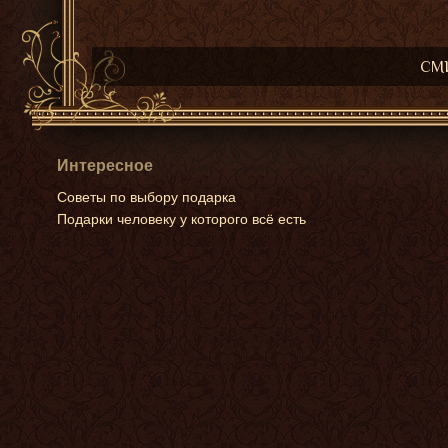
СМИ
Интересное
Советы по выбору подарка
Подарки человеку у которого всё есть