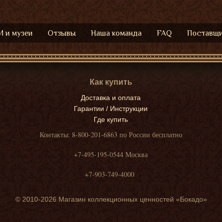
 и музеи
Отзывы
Наша команда
FAQ
Поставщ
Как купить
Доставка и оплата
Гарантии / Инструкции
Где купить
Контакты: 8-800-201-6863 по России бесплатно
+7-495-195-0544 Москва
+7-903-749-4000
© 2010-2026 Магазин коллекционных ценностей «Бокадо»