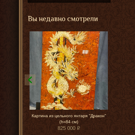
Вы недавно смотрели
Картина из цельного янтаря "Дракон"
(h=84 см)
825 000