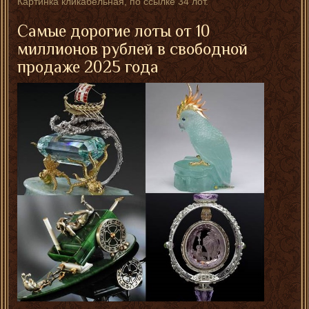
Картинка кликабельная, по ссылке 34 лот.
Самые дорогие лоты от 10
миллионов рублей в свободной
продаже 2025 года