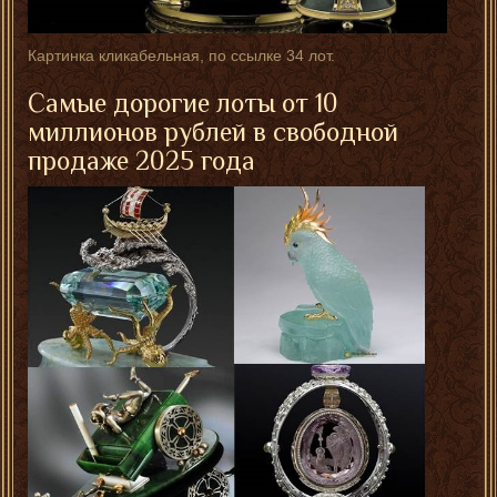
Картинка кликабельная, по ссылке 34 лот.
Самые дорогие лоты от 10
миллионов рублей в свободной
продаже 2025 года