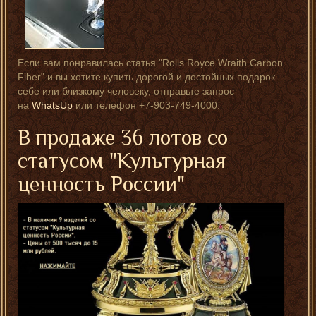
Если вам понравилась статья "Rolls Royce Wraith Carbon
Fiber" и вы хотите купить дорогой и достойных подарок
себе или близкому человеку, отправьте запрос
на
WhatsUp
или телефон +7-903-749-4000.
В продаже 36 лотов со
статусом "Культурная
ценность России"