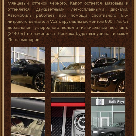
глянцевый оттенок черного. Капот остается матовым и
оттеняется двухцветными легкосплавными дисками.
Автомобиль работает при помощи спортивного 6.6-
литрового двигателя V12 с крутящим моментом 800 Н/м. От
добавления углеродного волокна изначальный вес авто
(2440 кг) не изменился. Новинка будет выпущена тиражом
25 экземпляров.