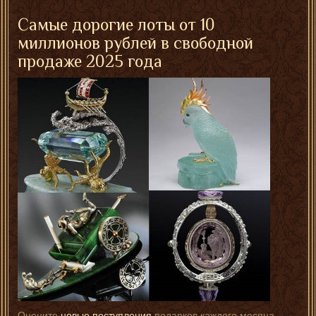
Самые дорогие лоты от 10
миллионов рублей в свободной
продаже 2025 года
Оцените
новые поступления
подарков каждого месяца.