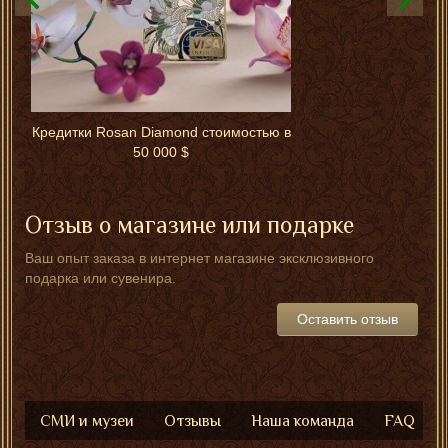
Кредитки Rosan Diamond стоимостью в
50 000 $
Отзыв о магазине или подарке
Ваш опыт заказа в интернет магазине эксклюзивного
подарка или сувенира.
Оставить отзыв
СМИ и музеи
Отзывы
Наша команда
FAQ