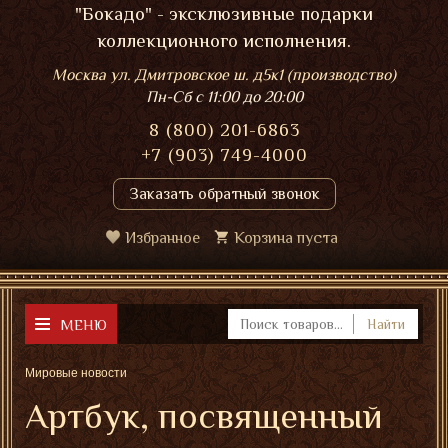
"Бокадо" - эксклюзивные подарки
коллекционного исполнения.
Москва ул. Дмитровское ш. д5к1 (производство)
Пн-Сб
с 11:00 до 20:00
8 (800) 201-6863
+7 (903) 749-4000
Заказать обратный звонок
Избранное
Корзина пуста
МЕНЮ
Найти
Мировые новости
Артбук, посвященный