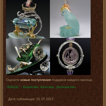
Оцените
новые поступления
подарков каждого месяца.
"БоКаДо" - Богатство, Качество, Достоинство.
Дата публикации:
01.07.2013