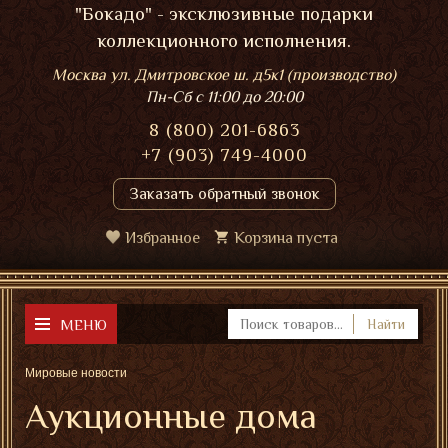
"Бокадо" - эксклюзивные подарки
коллекционного исполнения.
Москва ул. Дмитровское ш. д5к1 (производство)
Пн-Сб
с 11:00 до 20:00
8 (800) 201-6863
+7 (903) 749-4000
Заказать обратный звонок
Избранное
Корзина пуста
МЕНЮ
Найти
Мировые новости
Аукционные дома