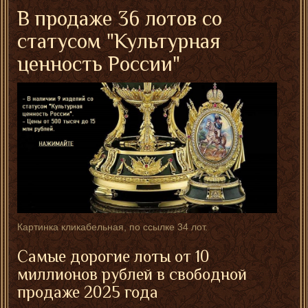
В продаже 36 лотов со
статусом "Культурная
ценность России"
Картинка кликабельная, по ссылке 34 лот.
Самые дорогие лоты от 10
миллионов рублей в свободной
продаже 2025 года