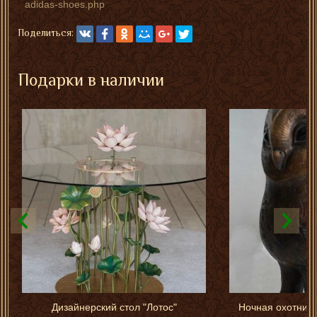
adidas-shoes.php
Поделиться:
Подарки в наличии
Дизайнерский стол "Лотос"
Ночная охотница