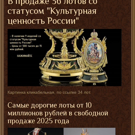
В продаже 36 лотов со
статусом "Культурная
ценность России"
Картинка кликабельная, по ссылке 34 лот.
Самые дорогие лоты от 10
миллионов рублей в свободной
продаже 2025 года