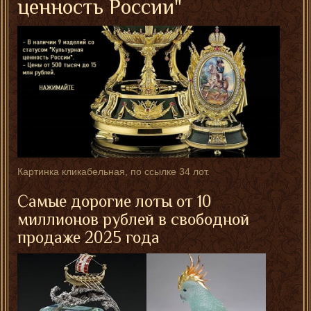
ценность России"
Картинка кликабельная, по ссылке 34 лот.
Самые дорогие лоты от 10
миллионов рублей в свободной
продаже 2025 года