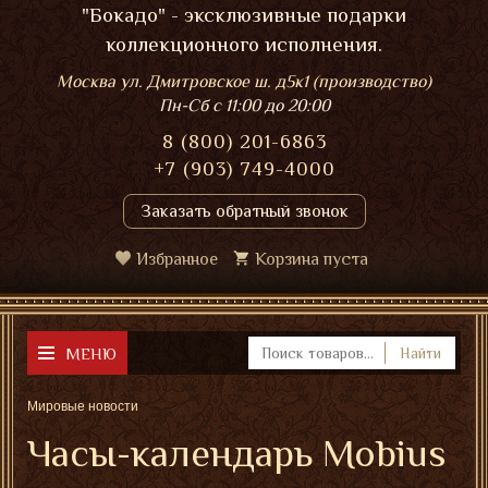
"Бокадо" - эксклюзивные подарки
коллекционного исполнения.
Москва ул. Дмитровское ш. д5к1 (производство)
Пн-Сб
с 11:00 до 20:00
8 (800) 201-6863
+7 (903) 749-4000
Заказать обратный звонок
Избранное
Корзина пуста
МЕНЮ
Найти
Мировые новости
Часы-календарь Mobius