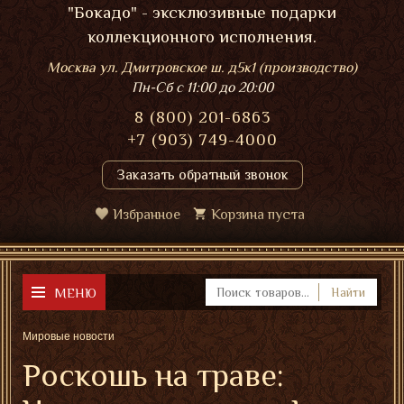
"Бокадо" - эксклюзивные подарки
коллекционного исполнения.
Москва ул. Дмитровское ш. д5к1 (производство)
Пн-Сб
с 11:00 до 20:00
8 (800) 201-6863
+7 (903) 749-4000
Заказать обратный звонок
Избранное
Корзина пуста
МЕНЮ
Найти
Мировые новости
Роскошь на траве: