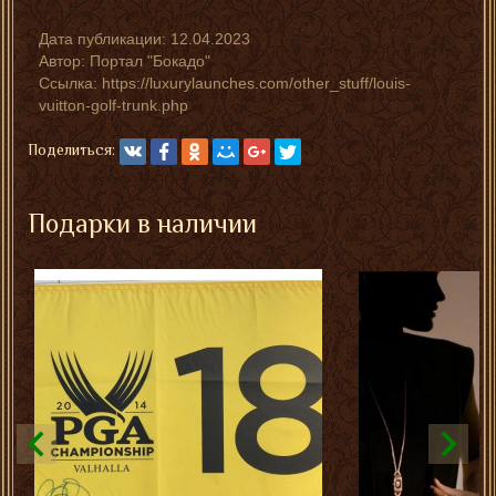
Дата публикации:
12.04.2023
Автор:
Портал "Бокадо"
Ссылка: https://luxurylaunches.com/other_stuff/louis-
vuitton-golf-trunk.php
Поделиться:
Подарки в наличии