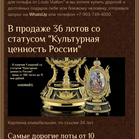
для гольфа от Louis Vuitton" и вы хотите купить дорогой и
достойных подарок себе или близкому человеку, отправьте
запрос на
WhatsUp
или телефон +7-903-749-4000.
В продаже 36 лотов со
статусом "Культурная
ценность России"
Картинка кликабельная, по ссылке 34 лот.
Самые дорогие лоты от 10