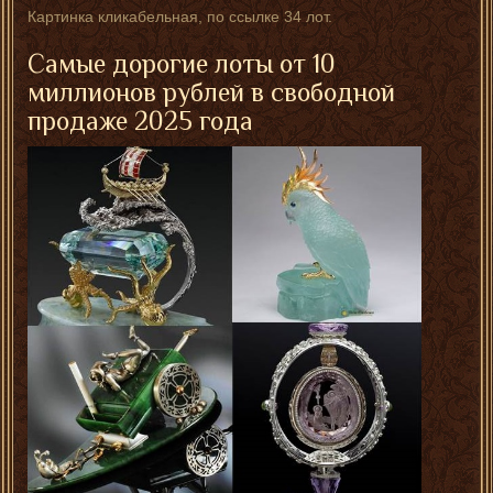
Картинка кликабельная, по ссылке 34 лот.
Самые дорогие лоты от 10
миллионов рублей в свободной
продаже 2025 года