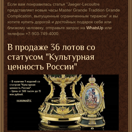
Если вам понравилась статья "Jaeger-Lecoultre
представляет новые часы Master Grande Tradition Grande
Complication, выпущенные ограниченным тиражом" и вы
хотите купить дорогой и достойных подарок себе или
близкому человеку, отправьте запрос на
WhatsUp
или
телефон +7-903-749-4000.
В продаже 36 лотов со
статусом "Культурная
ценность России"