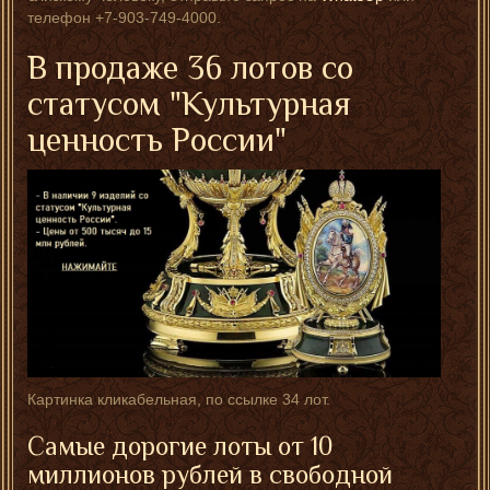
телефон +7-903-749-4000.
В продаже 36 лотов со
статусом "Культурная
ценность России"
Картинка кликабельная, по ссылке 34 лот.
Самые дорогие лоты от 10
миллионов рублей в свободной