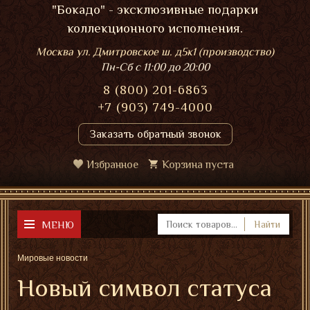
"Бокадо" - эксклюзивные подарки
коллекционного исполнения.
Москва ул. Дмитровское ш. д5к1 (производство)
Пн-Сб
с 11:00 до 20:00
8 (800) 201-6863
+7 (903) 749-4000
Заказать обратный звонок
Избранное
Корзина пуста
МЕНЮ
Найти
Мировые новости
Новый символ статуса