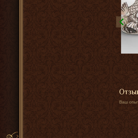
Отзыв
Ваш опыт