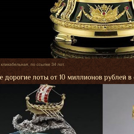
 кликабельная, по ссылке 34 лот.
 дорогие лоты от 10 миллионов рублей в