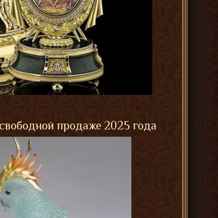
 свободной продаже 2025 года