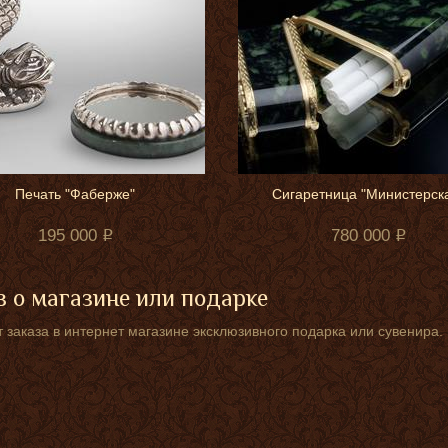
Печать "Фаберже"
Сигаретница "Министерск
195 000
780 000
 о магазине или подарке
 заказа в интернет магазине эксклюзивного подарка или сувенира.