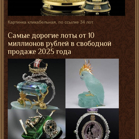
Картинка кликабельная, по ссылке 34 лот.
Самые дорогие лоты от 10
миллионов рублей в свободной
продаже 2025 года