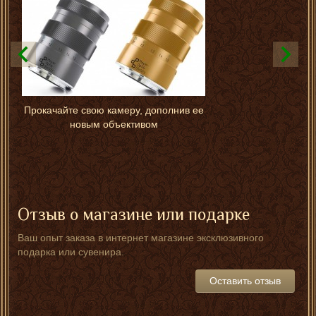
Прокачайте свою камеру, дополнив ее
новым объективом
Отзыв о магазине или подарке
Ваш опыт заказа в интернет магазине эксклюзивного
подарка или сувенира.
Оставить отзыв