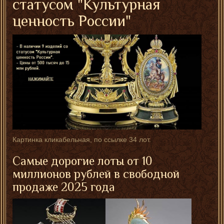
статусом "Культурная
ценность России"
Картинка кликабельная, по ссылке 34 лот.
Самые дорогие лоты от 10
миллионов рублей в свободной
продаже 2025 года