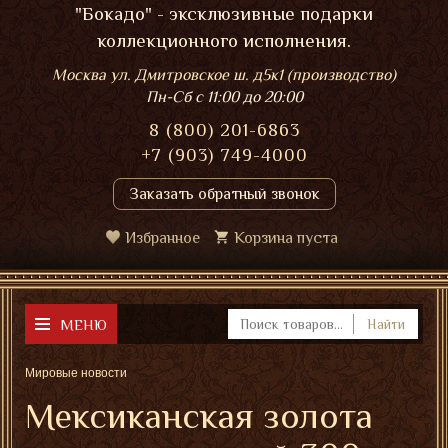
"Бокадо" - эксклюзивные подарки
коллекционного исполнения.
Москва ул. Дмитровское ш. д5к1 (производство)
Пн-Сб
с 11:00 до 20:00
8 (800) 201-6863
+7 (903) 749-4000
Заказать обратный звонок
Избранное
Корзина пуста
МЕНЮ
Найти
Мировые новости
Мексиканская золота