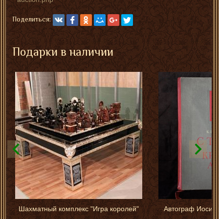
Поделиться:
Подарки в наличии
Шахматный комплекс "Игра королей"
Автограф Иосифа