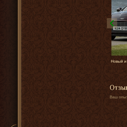
Новый и
Отзыв
Ваш опыт