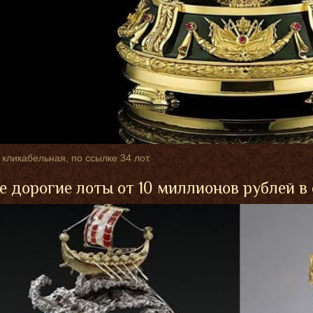
 кликабельная, по ссылке 34 лот.
 дорогие лоты от 10 миллионов рублей в