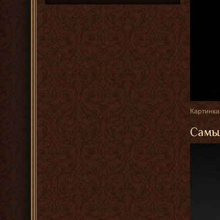
Картинка
Самые