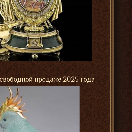
 свободной продаже 2025 года