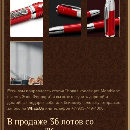
Если вам понравилась статья "Новая коллекция Montblanc
в честь Энцо Феррари" и вы хотите купить дорогой и
достойных подарок себе или близкому человеку, отправьте
запрос на
WhatsUp
или телефон +7-903-749-4000.
В продаже 36 лотов со