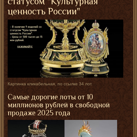
статусом "Культурная
ценность России"
Картинка кликабельная, по ссылке 34 лот.
Самые дорогие лоты от 10
миллионов рублей в свободной
продаже 2025 года