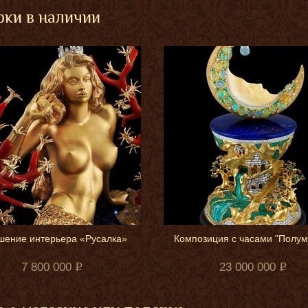
ки в наличии
шение интерьера «Русалка»
Композиция с часами "Полум
7 800 000
23 000 000