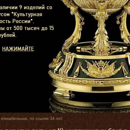
 кликабельная, по ссылке 34 лот.