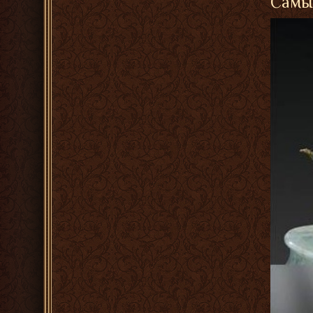
Самые