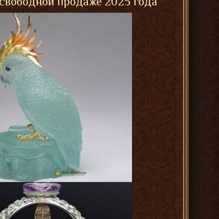
 свободной продаже 2025 года