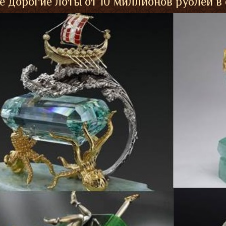
 дорогие лоты от 10 миллионов рублей в