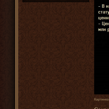
Картинка