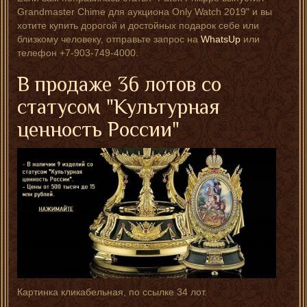
Grandmaster Chime для аукциона Only Watch 2019" и вы
хотите купить дорогой и достойных подарок себе или
близкому человеку, отправьте запрос на
WhatsUp
или
телефон +7-903-749-4000.
В продаже 36 лотов со
статусом "Культурная
ценность России"
Картинка кликабельная, по ссылке 34 лот.