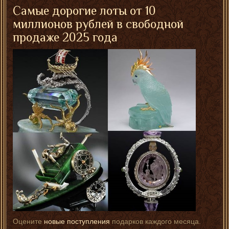
Самые дорогие лоты от 10
миллионов рублей в свободной
продаже 2025 года
Оцените
новые поступления
подарков каждого месяца.