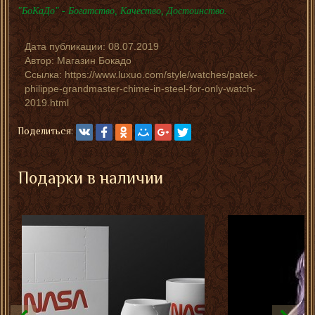
"БоКаДо" - Богатство, Качество, Достоинство.
Дата публикации:
08.07.2019
Автор:
Магазин Бокадо
Ссылка: https://www.luxuo.com/style/watches/patek-
philippe-grandmaster-chime-in-steel-for-only-watch-
2019.html
Поделиться:
Подарки в наличии