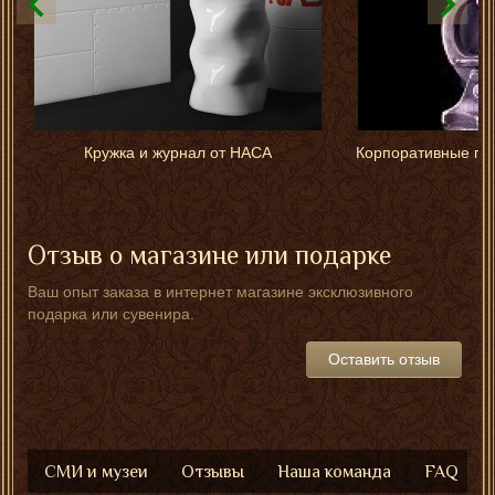
Кружка и журнал от НАСА
Корпоративные по
Отзыв о магазине или подарке
Ваш опыт заказа в интернет магазине эксклюзивного
подарка или сувенира.
Оставить отзыв
СМИ и музеи
Отзывы
Наша команда
FAQ