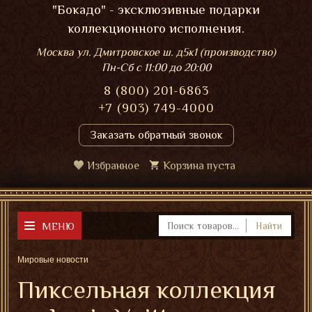
"Бокадо" - эксклюзивные подарки
коллекционного исполнения.
Москва ул. Дмитровское ш. д5к1 (производство)
Пн-Сб
с 11:00 до 20:00
8 (800) 201-6863
+7 (903) 749-4000
Заказать обратный звонок
Избранное
Корзина пуста
МЕНЮ
Найти
Мировые новости
Пиксельная коллекция