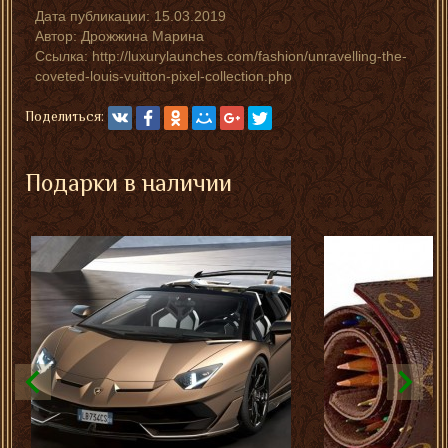
Дата публикации:
15.03.2019
Автор:
Дрожжина Марина
Ссылка: http://luxurylaunches.com/fashion/unravelling-the-
coveted-louis-vuitton-pixel-collection.php
Поделиться:
Подарки в наличии