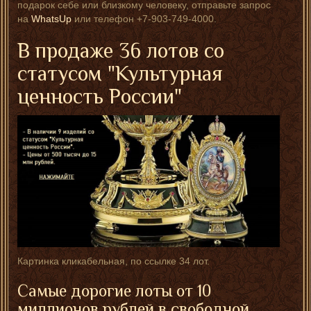
подарок себе или близкому человеку, отправьте запрос
на
WhatsUp
или телефон +7-903-749-4000.
В продаже 36 лотов со
статусом "Культурная
ценность России"
Картинка кликабельная, по ссылке 34 лот.
Самые дорогие лоты от 10
миллионов рублей в свободной