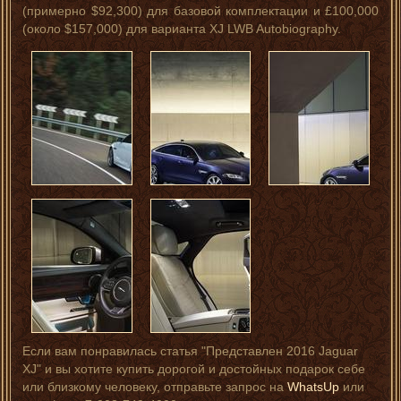
(примерно $92,300) для базовой комплектации и £100,000
(около $157,000) для варианта XJ LWB Autobiography.
Если вам понравилась статья "Представлен 2016 Jaguar
XJ" и вы хотите купить дорогой и достойных подарок себе
или близкому человеку, отправьте запрос на
WhatsUp
или