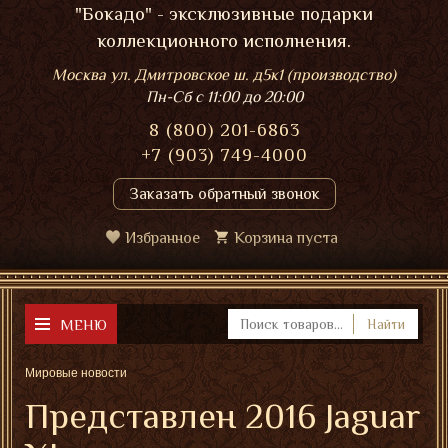
"Бокадо" - эксклюзивные подарки
коллекционного исполнения.
Москва ул. Дмитровское ш. д5к1 (производство)
Пн-Сб
с 11:00 до 20:00
8 (800) 201-6863
+7 (903) 749-4000
Заказать обратный звонок
Избранное
Корзина пуста
МЕНЮ
Найти
Мировые новости
Представлен 2016 Jaguar