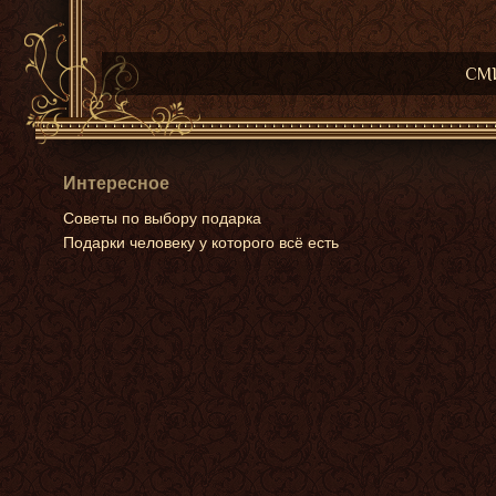
СМИ
Интересное
Советы по выбору подарка
Подарки человеку у которого всё есть