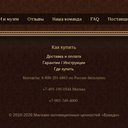
 и музеи
Отзывы
Наша команда
FAQ
Поставщ
Как купить
Доставка и оплата
Гарантии / Инструкции
Где купить
Контакты: 8-800-201-6863 по России бесплатно
+7-495-195-0544 Москва
+7-903-749-4000
© 2010-2026 Магазин коллекционных ценностей «Бокадо»