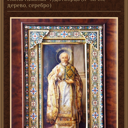
дерево, серебро)