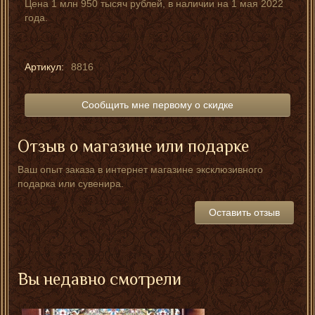
Цена 1 млн 950 тысяч рублей, в наличии на 1 мая 2022
года.
Артикул:
8816
Сообщить мне первому о скидке
Отзыв о магазине или подарке
Ваш опыт заказа в интернет магазине эксклюзивного
подарка или сувенира.
Оставить отзыв
Вы недавно смотрели