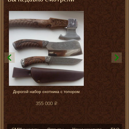
Дорогой набор охотника с топором
355 000