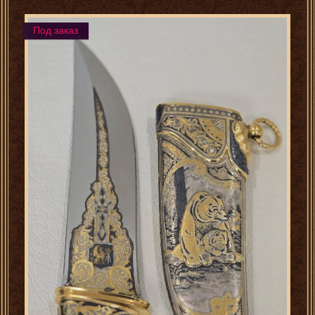
Под заказ