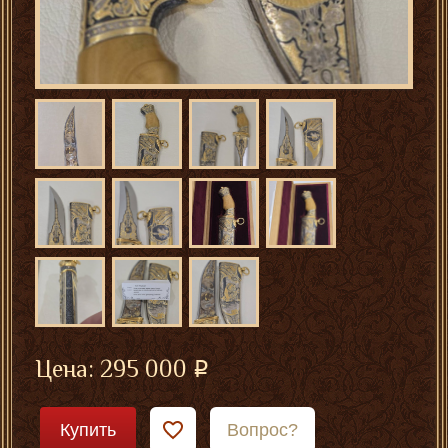
Цена:
295 000
Купить
Вопрос?