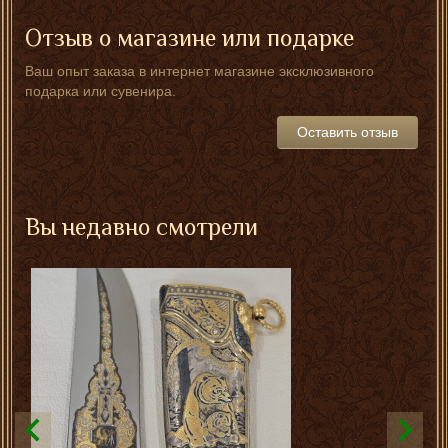
Отзыв о магазине или подарке
Ваш опыт заказа в интернет магазине эксклюзивного
подарка или сувенира.
Оставить отзыв
Вы недавно смотрели