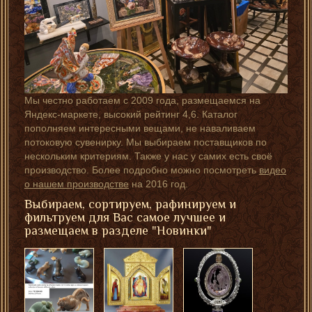
Мы честно работаем с 2009 года, размещаемся на
Яндекс-маркете, высокий рейтинг 4,6. Каталог
пополняем интересными вещами, не наваливаем
потоковую сувенирку. Мы выбираем поставщиков по
нескольким критериям. Также у нас у самих есть своё
производство. Более подробно можно посмотреть
видео
о нашем производстве
на 2016 год.
Выбираем, сортируем, рафинируем и
фильтруем для Вас самое лучшее и
размещаем в разделе "Новинки"