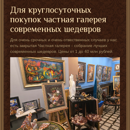
Для круглосуточных
покупок частная галерея
современных шедевров
Для очень срочных и очень отвественных случаев у нас
есть закрытая Частная галерея - собрание лучших
современных шедевров. Цены от 1 до 40 млн рублей.