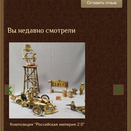
Оставить отзыв
Вы недавно смотрели
Композиция "Российская империя 2.0"