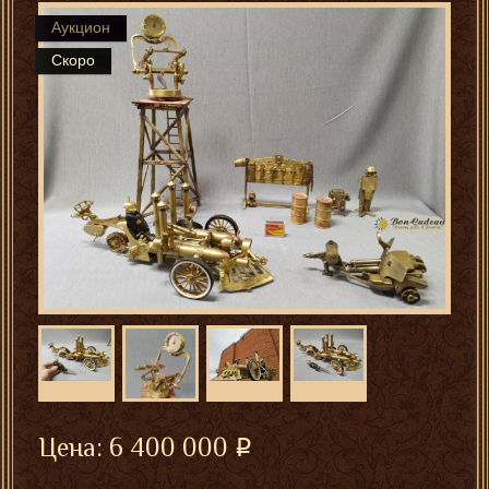
Аукцион
Скоро
Цена:
6 400 000