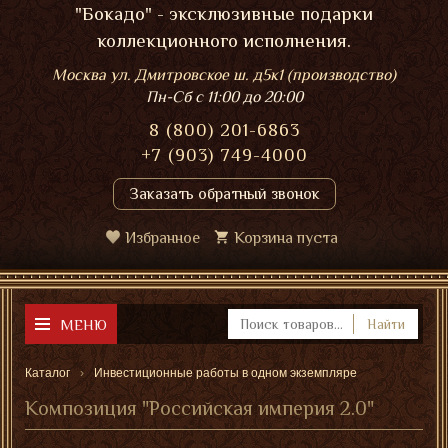
"Бокадо" - эксклюзивные подарки
коллекционного исполнения.
Москва ул. Дмитровское ш. д5к1 (производство)
Пн-Сб
с 11:00 до 20:00
8 (800) 201-6863
+7 (903) 749-4000
Заказать обратный звонок
Избранное
Корзина пуста
МЕНЮ
Найти
Каталог
Инвестиционные работы в одном экземпляре
Композиция "Российская империя 2.0"