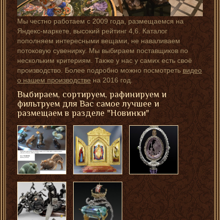
Мы честно работаем с 2009 года, размещаемся на
Яндекс-маркете, высокий рейтинг 4,6. Каталог
пополняем интересными вещами, не наваливаем
потоковую сувенирку. Мы выбираем поставщиков по
нескольким критериям. Также у нас у самих есть своё
производство. Более подробно можно посмотреть
видео
о нашем производстве
на 2016 год.
Выбираем, сортируем, рафинируем и
фильтруем для Вас самое лучшее и
размещаем в разделе "Новинки"