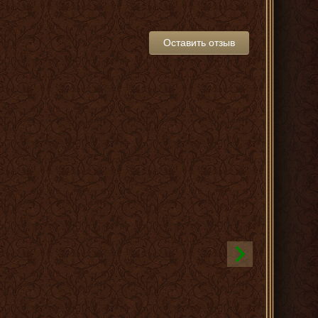
Оставить отзыв