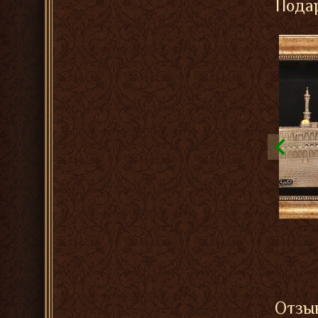
Подар
Отзыв