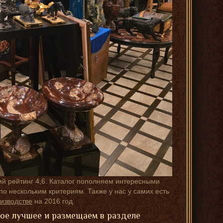
ий рейтинг 4,6. Каталог пополняем интересными
о нескольким критериям. Также у нас у самих есть
изводстве
на 2016 год.
мое лучшее и размещаем в разделе