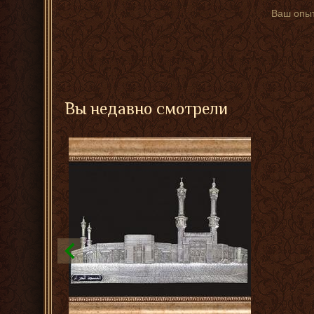
Ваш опыт
Вы недавно смотрели