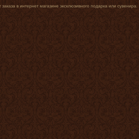
 заказа в интернет магазине эксклюзивного подарка или сувенира.