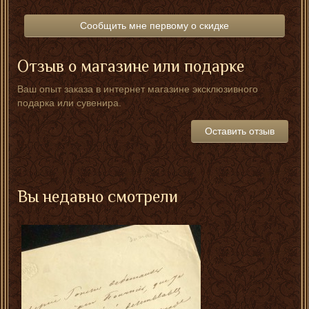
Сообщить мне первому о скидке
Отзыв о магазине или подарке
Ваш опыт заказа в интернет магазине эксклюзивного
подарка или сувенира.
Оставить отзыв
Вы недавно смотрели