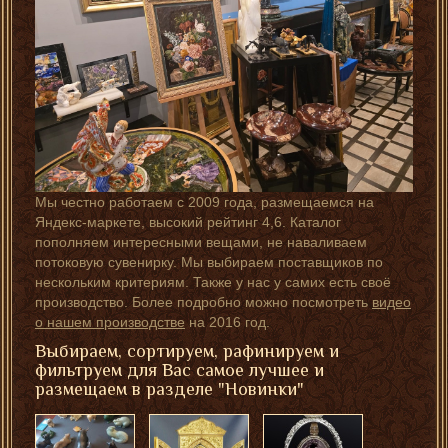
Мы честно работаем с 2009 года, размещаемся на
Яндекс-маркете, высокий рейтинг 4,6. Каталог
пополняем интересными вещами, не наваливаем
потоковую сувенирку. Мы выбираем поставщиков по
нескольким критериям. Также у нас у самих есть своё
производство. Более подробно можно посмотреть
видео
о нашем производстве
на 2016 год.
Выбираем, сортируем, рафинируем и
фильтруем для Вас самое лучшее и
размещаем в разделе "Новинки"