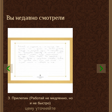
Вы недавно смотрели
З. Прилепин (Работай не медленно, но
и не быстро)
цену уточняйте