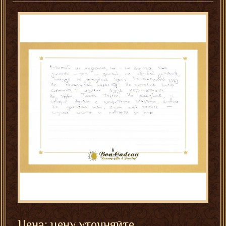
Цена: цену уточняйте