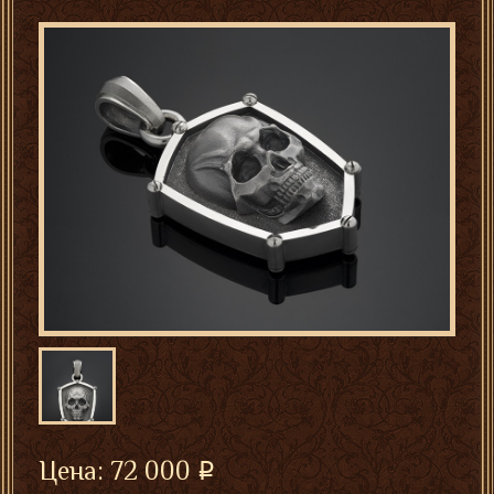
Цена:
72 000