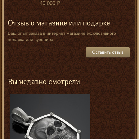
40 000
Отзыв о магазине или подарке
Ваш опыт заказа в интернет магазине эксклюзивного
подарка или сувенира.
Оставить отзыв
Вы недавно смотрели