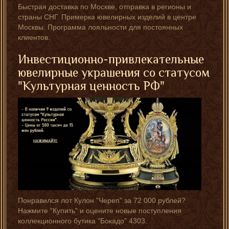
Быстрая доставка по Москве, отправка в регионы и
страны СНГ. Примерка ювелирных изделий в центре
Москвы. Программа лояльности для постоянных
клиентов.
Инвестиционно-привлекательные
ювелирные украшения со статусом
"Культурная ценность РФ"
Понравился лот Кулон "Череп" за 72 000 рублей?
Нажмите "Купить" и оцените новые поступления
коллекционного бутика "Бокадо" 4303.