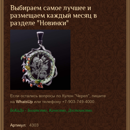
Выбираем самое лучшее и
размещаем каждый месяц в
разделе "
Новинки
"
Если остались вопросы по Кулон "Череп", пишите
на
WhatsUp
или телефону +7-903-749-4000.
БоКаДо - Богатство, Качество, Достоинство.
Артикул:
4303