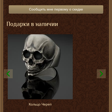
Сообщить мне первому о скидке
Подарки в наличии
Кольцо Череп