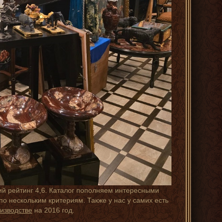
ий рейтинг 4,6. Каталог пополняем интересными
о нескольким критериям. Также у нас у самих есть
изводстве
на 2016 год.