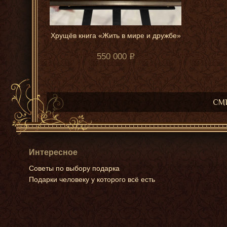
Хрущёв книга «Жить в мире и дружбе»
550 000
СМИ
Интересное
Советы по выбору подарка
Подарки человеку у которого всё есть