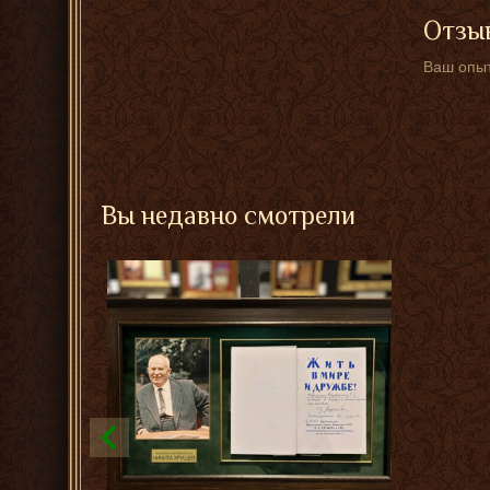
Отзыв
Ваш опыт
Вы недавно смотрели