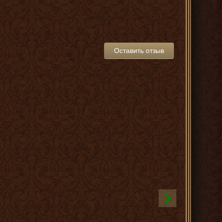
Оставить отзыв