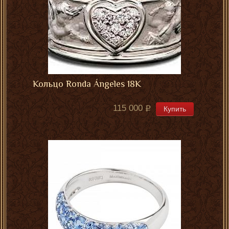
Кольцо Ronda Ángeles 18K
115 000
Купить