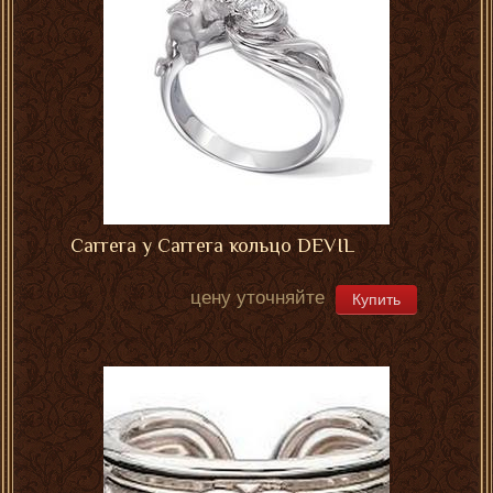
Carrera y Carrera кольцо DEVIL
цену уточняйте
Купить