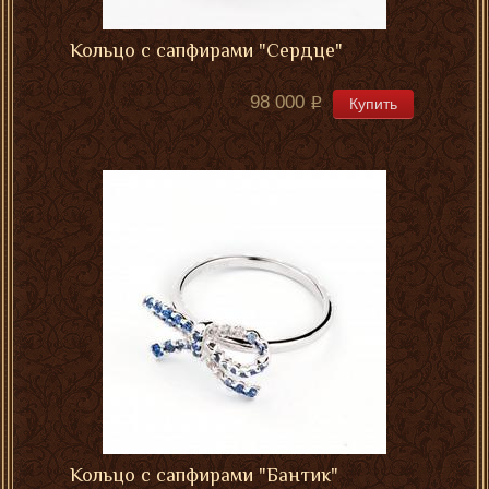
Кольцо с сапфирами "Сердце"
98 000
Купить
Кольцо с сапфирами "Бантик"