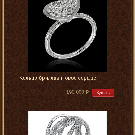
Кольцо бриллиантовое сердце
190 000
Купить