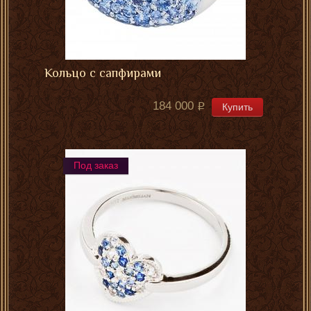
Кольцо с сапфирами
184 000
Купить
Под заказ