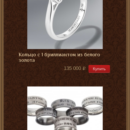
Кольцо с 1 бриллиантом из белого
золота
135 000
Купить