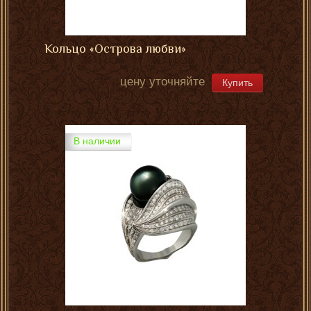
Кольцо «Острова любви»
цену уточняйте
Купить
В наличии