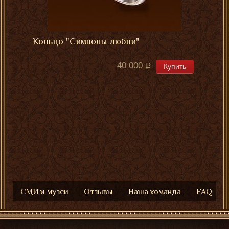
Кольцо "Символы любви"
40 000
Купить
СМИ и музеи
Отзывы
Наша команда
FAQ