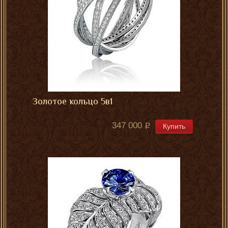
Золотое кольцо 5в1
347 000
Купить