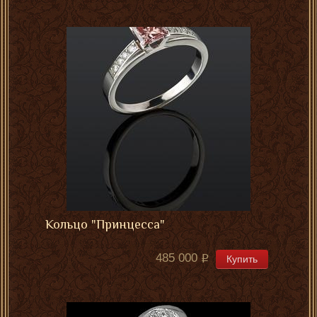
Кольцо "Принцесса"
485 000
Купить