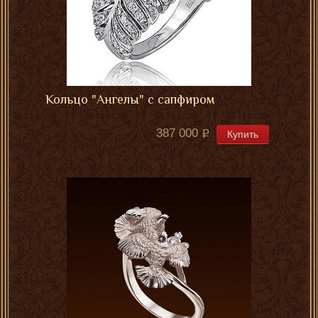
Кольцо "Ангелы" с сапфиром
387 000
Купить