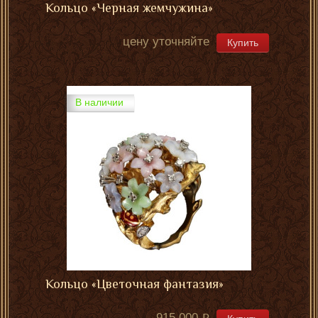
Кольцо «Черная жемчужина»
цену уточняйте
Купить
В наличии
Кольцо «Цветочная фантазия»