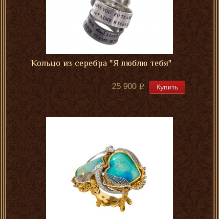
Кольцо из серебра "Я люблю тебя"
25 900
Купить