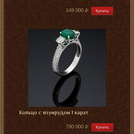
149 000
Купить
Кольцо с изумрудом 1 карат
790 000
Купить