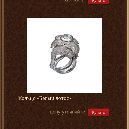
915 000
Купить
Кольцо «Белый лотос»
цену уточняйте
Купить