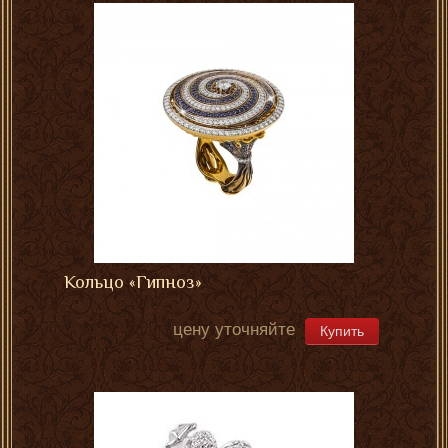
Кольцо «Гипноз»
цену уточняйте
Купить