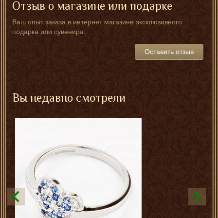
Отзыв о магазине или подарке
Ваш опыт заказа в интернет магазине эксклюзивного
подарка или сувенира.
Оставить отзыв
Вы недавно смотрели