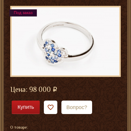
Под заказ
Цена:
98 000
Купить
Вопрос?
О товаре: