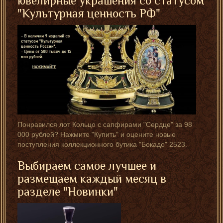
ювелирные украшения со статусом
"Культурная ценность РФ"
Понравился лот Кольцо с сапфирами "Сердце" за 98
000 рублей? Нажмите "Купить" и оцените новые
поступления коллекционного бутика "Бокадо" 2523.
Выбираем самое лучшее и
размещаем каждый месяц в
разделе "
Новинки
"